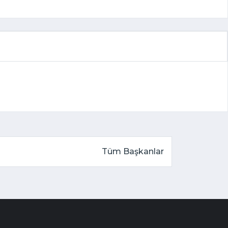
Tüm Başkanlar