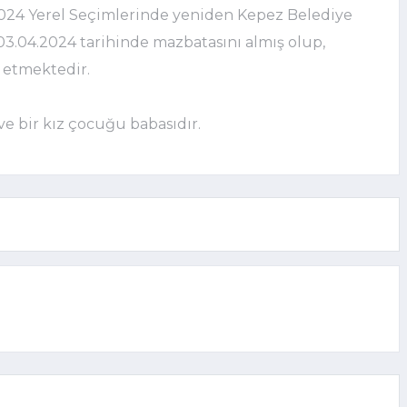
 2024 Yerel Seçimlerinde yeniden Kepez Belediye
 03.04.2024 tarihinde mazbatasını almış olup,
 etmektedir.
 ve bir kız çocuğu babasıdır.