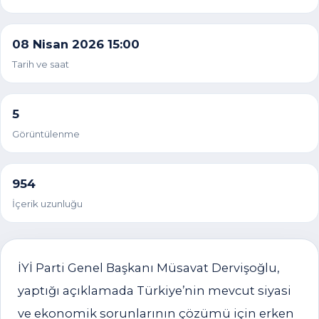
08 Nisan 2026 15:00
Tarih ve saat
5
Görüntülenme
954
İçerik uzunluğu
İYİ Parti Genel Başkanı Müsavat Dervişoğlu,
yaptığı açıklamada Türkiye’nin mevcut siyasi
ve ekonomik sorunlarının çözümü için erken