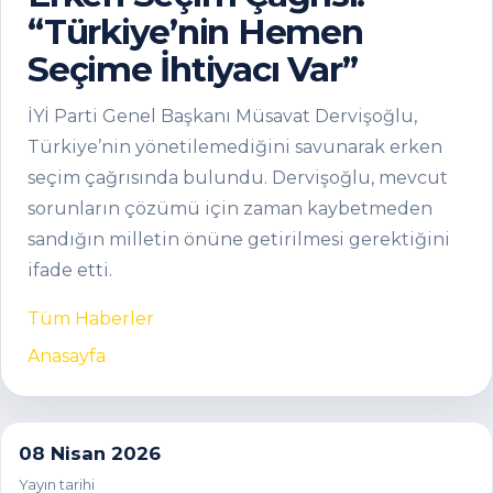
“Türkiye’nin Hemen
Seçime İhtiyacı Var”
İYİ Parti Genel Başkanı Müsavat Dervişoğlu,
Türkiye’nin yönetilemediğini savunarak erken
seçim çağrısında bulundu. Dervişoğlu, mevcut
sorunların çözümü için zaman kaybetmeden
sandığın milletin önüne getirilmesi gerektiğini
ifade etti.
Tüm Haberler
Anasayfa
08 Nisan 2026
Yayın tarihi