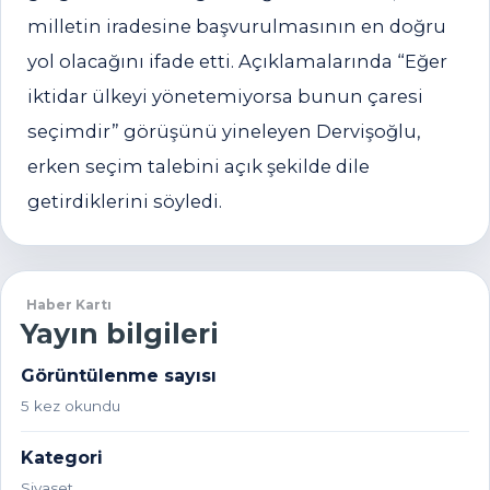
milletin iradesine başvurulmasının en doğru
yol olacağını ifade etti. Açıklamalarında “Eğer
iktidar ülkeyi yönetemiyorsa bunun çaresi
seçimdir” görüşünü yineleyen Dervişoğlu,
erken seçim talebini açık şekilde dile
getirdiklerini söyledi.
Haber Kartı
Yayın bilgileri
Görüntülenme sayısı
5 kez okundu
Kategori
Siyaset