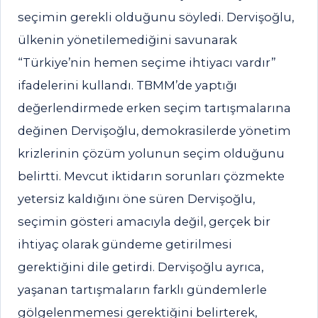
seçimin gerekli olduğunu söyledi. Dervişoğlu,
ülkenin yönetilemediğini savunarak
“Türkiye’nin hemen seçime ihtiyacı vardır”
ifadelerini kullandı. TBMM’de yaptığı
değerlendirmede erken seçim tartışmalarına
değinen Dervişoğlu, demokrasilerde yönetim
krizlerinin çözüm yolunun seçim olduğunu
belirtti. Mevcut iktidarın sorunları çözmekte
yetersiz kaldığını öne süren Dervişoğlu,
seçimin gösteri amacıyla değil, gerçek bir
ihtiyaç olarak gündeme getirilmesi
gerektiğini dile getirdi. Dervişoğlu ayrıca,
yaşanan tartışmaların farklı gündemlerle
gölgelenmemesi gerektiğini belirterek,