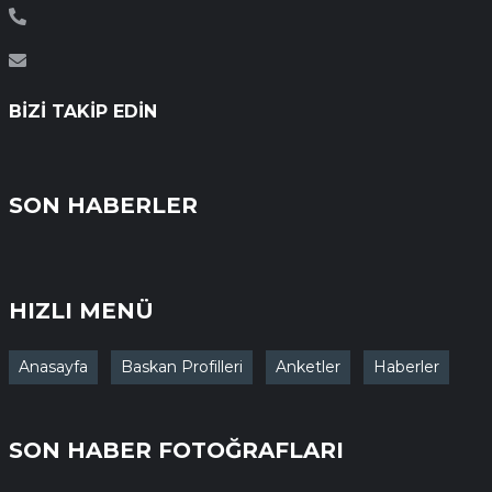
BIZI TAKIP EDIN
SON HABERLER
HIZLI MENÜ
Anasayfa
Baskan Profilleri
Anketler
Haberler
SON HABER FOTOĞRAFLARI