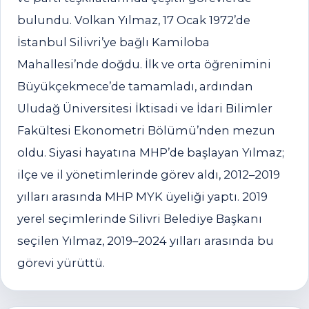
bulundu. Volkan Yılmaz, 17 Ocak 1972’de
İstanbul Silivri’ye bağlı Kamiloba
Mahallesi’nde doğdu. İlk ve orta öğrenimini
Büyükçekmece’de tamamladı, ardından
Uludağ Üniversitesi İktisadi ve İdari Bilimler
Fakültesi Ekonometri Bölümü’nden mezun
oldu. Siyasi hayatına MHP’de başlayan Yılmaz;
ilçe ve il yönetimlerinde görev aldı, 2012–2019
yılları arasında MHP MYK üyeliği yaptı. 2019
yerel seçimlerinde Silivri Belediye Başkanı
seçilen Yılmaz, 2019–2024 yılları arasında bu
görevi yürüttü.