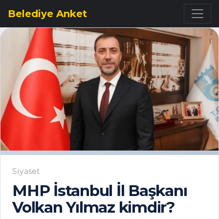
Belediye Anket
Siyaset
MHP İstanbul İl Başkanı
Volkan Yılmaz kimdir?