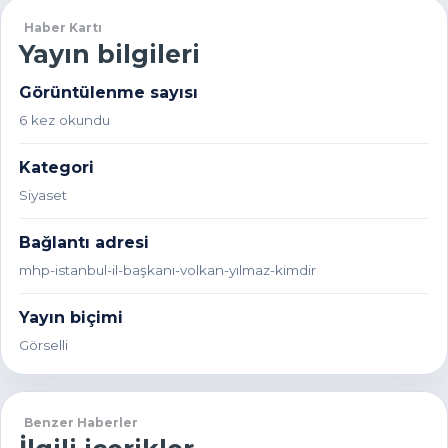
Haber Kartı
Yayın bilgileri
Görüntülenme sayısı
6 kez okundu
Kategori
Siyaset
Bağlantı adresi
mhp-istanbul-il-başkanı-volkan-yılmaz-kimdir
Yayın biçimi
Görselli
Benzer Haberler