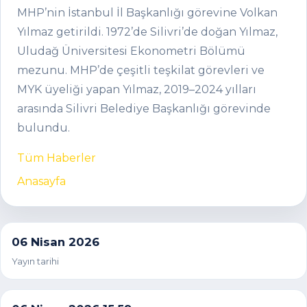
MHP’nin İstanbul İl Başkanlığı görevine Volkan
Yılmaz getirildi. 1972’de Silivri’de doğan Yılmaz,
Uludağ Üniversitesi Ekonometri Bölümü
mezunu. MHP’de çeşitli teşkilat görevleri ve
MYK üyeliği yapan Yılmaz, 2019–2024 yılları
arasında Silivri Belediye Başkanlığı görevinde
bulundu.
Tüm Haberler
Anasayfa
06 Nisan 2026
Yayın tarihi