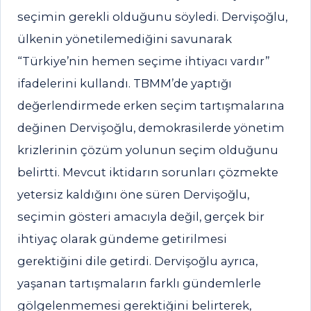
seçimin gerekli olduğunu söyledi. Dervişoğlu,
ülkenin yönetilemediğini savunarak
“Türkiye’nin hemen seçime ihtiyacı vardır”
ifadelerini kullandı. TBMM’de yaptığı
değerlendirmede erken seçim tartışmalarına
değinen Dervişoğlu, demokrasilerde yönetim
krizlerinin çözüm yolunun seçim olduğunu
belirtti. Mevcut iktidarın sorunları çözmekte
yetersiz kaldığını öne süren Dervişoğlu,
seçimin gösteri amacıyla değil, gerçek bir
ihtiyaç olarak gündeme getirilmesi
gerektiğini dile getirdi. Dervişoğlu ayrıca,
yaşanan tartışmaların farklı gündemlerle
gölgelenmemesi gerektiğini belirterek,