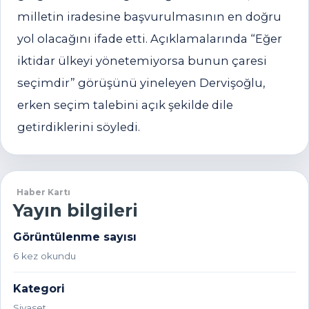
milletin iradesine başvurulmasının en doğru
yol olacağını ifade etti. Açıklamalarında “Eğer
iktidar ülkeyi yönetemiyorsa bunun çaresi
seçimdir” görüşünü yineleyen Dervişoğlu,
erken seçim talebini açık şekilde dile
getirdiklerini söyledi.
Haber Kartı
Yayın bilgileri
Görüntülenme sayısı
6 kez okundu
Kategori
Siyaset