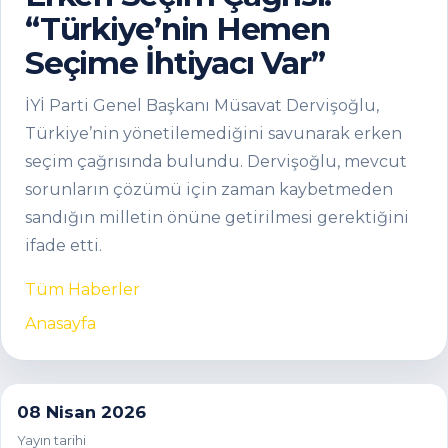
“Türkiye’nin Hemen
Seçime İhtiyacı Var”
İYİ Parti Genel Başkanı Müsavat Dervişoğlu,
Türkiye’nin yönetilemediğini savunarak erken
seçim çağrısında bulundu. Dervişoğlu, mevcut
sorunların çözümü için zaman kaybetmeden
sandığın milletin önüne getirilmesi gerektiğini
ifade etti.
Tüm Haberler
Anasayfa
08 Nisan 2026
Yayın tarihi