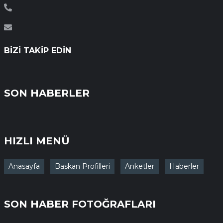
BIZI TAKIP EDIN
SON HABERLER
HIZLI MENÜ
Anasayfa
Baskan Profilleri
Anketler
Haberler
SON HABER FOTOĞRAFLARI