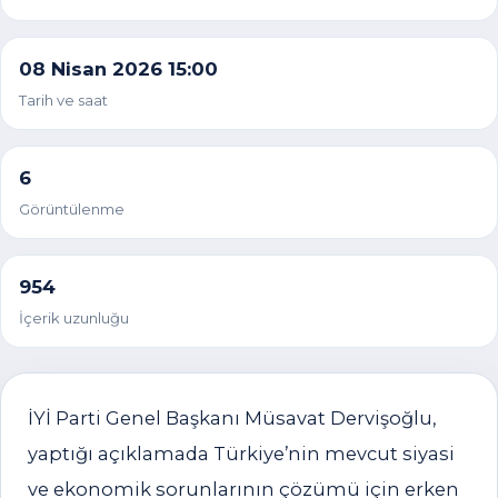
08 Nisan 2026 15:00
Tarih ve saat
6
Görüntülenme
954
İçerik uzunluğu
İYİ Parti Genel Başkanı Müsavat Dervişoğlu,
yaptığı açıklamada Türkiye’nin mevcut siyasi
ve ekonomik sorunlarının çözümü için erken